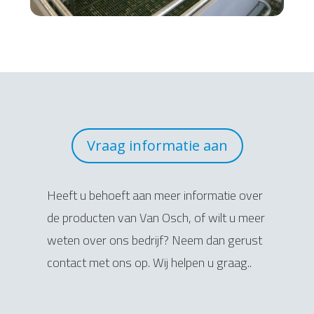
Vraag informatie aan
Heeft u behoeft aan meer informatie over
de producten van Van Osch, of wilt u meer
weten over ons bedrijf? Neem dan gerust
contact met ons op. Wij helpen u graag..