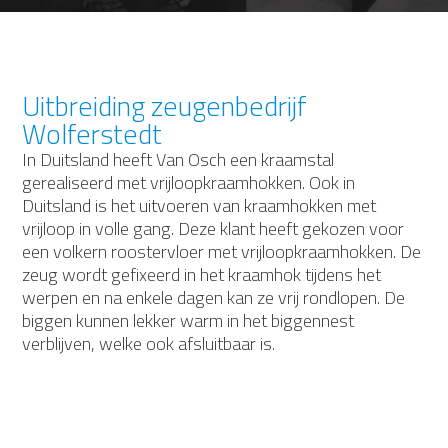
Uitbreiding zeugenbedrijf
Wolferstedt
In Duitsland heeft Van Osch een kraamstal
gerealiseerd met vrijloopkraamhokken. Ook in
Duitsland is het uitvoeren van kraamhokken met
vrijloop in volle gang. Deze klant heeft gekozen voor
een volkern roostervloer met vrijloopkraamhokken. De
zeug wordt gefixeerd in het kraamhok tijdens het
werpen en na enkele dagen kan ze vrij rondlopen. De
biggen kunnen lekker warm in het biggennest
verblijven, welke ook afsluitbaar is.