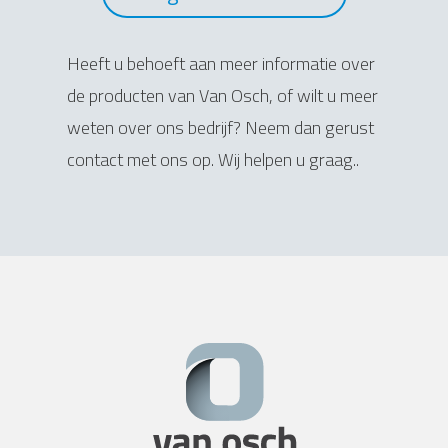
Heeft u behoeft aan meer informatie over
de producten van Van Osch, of wilt u meer
weten over ons bedrijf? Neem dan gerust
contact met ons op. Wij helpen u graag..