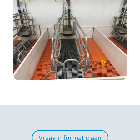
Vraag informatie aan